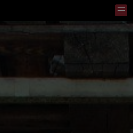
Panneau de gestion des cookies