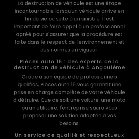
La destruction de véhicule est une étape
incontournable lorsqu'un véhicule arrive en
fin de vie ou suite à un sinistre. Il est
important de faire appel à un professionnel
agréé pour s'assurer que la procédure est
faite dans le respect de l'environnement et
des normes en vigueur.
Pièces auto 16 : des experts de la
destruction de véhicule à Angoulême
Grâce à son équipe de professionnels
qualifiés, Pièces auto 16 vous garantit une
prise en charge complète de votre véhicule
à détruire. Que ce soit une voiture, une moto
ou un utilitaire, l'entreprise saura vous
proposer une solution adaptée à vos
besoins.
Un service de qualité et respectueux