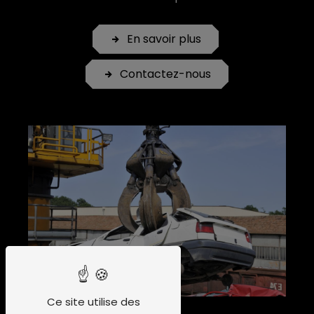
En savoir plus
Contactez-nous
Ce site utilise des