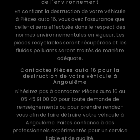
de l'environnement
En confiant la destruction de votre véhicule
à Pièces auto 16, vous avez l'assurance que
celle-ci sera effectuée dans le respect des
normes environnementales en vigueur. Les
pièces recyclables seront récupérées et les
fluides polluants seront traités de manière
adéquate.
Contactez Pièces auto 16 pour la
destruction de votre véhicule à
Angoulême
N'hésitez pas à contacter Pièces auto 16 au
05 45 91 00 00 pour toute demande de
renseignements ou pour prendre rendez-
vous afin de faire détruire votre véhicule à
Angoulême. Faites confiance à des
professionnels expérimentés pour un service
fiable et de qualité.