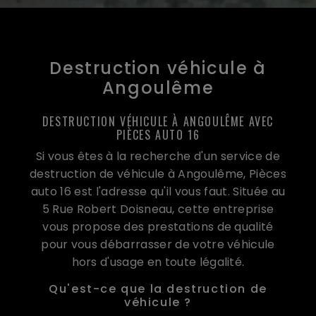
Destruction véhicule à
Angoulême
DESTRUCTION VÉHICULE À ANGOULÊME AVEC
PIÈCES AUTO 16
Si vous êtes à la recherche d'un service de
destruction de véhicule à Angoulême, Pièces
auto 16 est l'adresse qu'il vous faut. Située au
5 Rue Robert Doisneau, cette entreprise
vous propose des prestations de qualité
pour vous débarrasser de votre véhicule
hors d'usage en toute légalité.
Qu'est-ce que la destruction de
véhicule ?