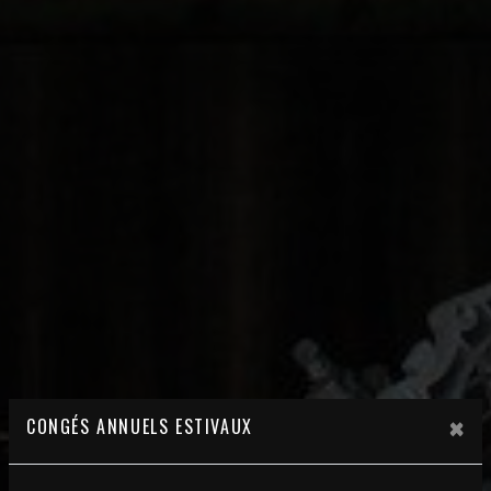
×
CONGÉS ANNUELS ESTIVAUX