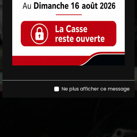
Ne plus afficher ce message