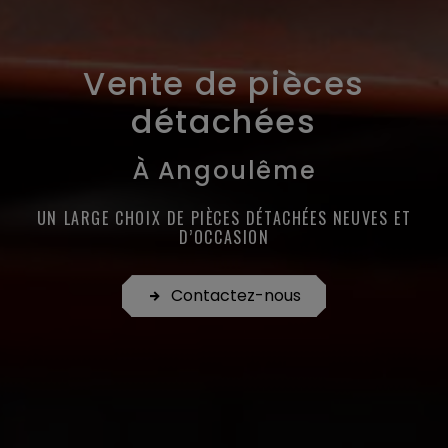
Vente de pièces
détachées
À Angoulême
UN LARGE CHOIX DE PIÈCES DÉTACHÉES NEUVES ET
D’OCCASION
Contactez-nous