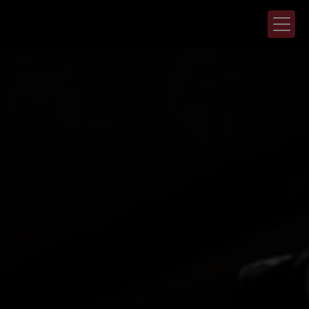
Panneau de gestion des cookies