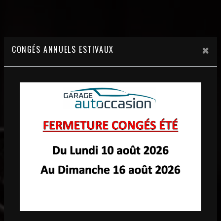
×
CONGÉS ANNUELS ESTIVAUX