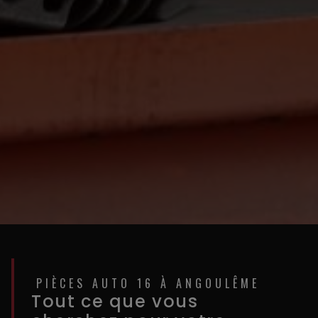
PIÈCES AUTO 16 À ANGOULÊME
Tout ce que vous