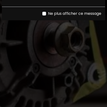
Ne plus afficher ce message