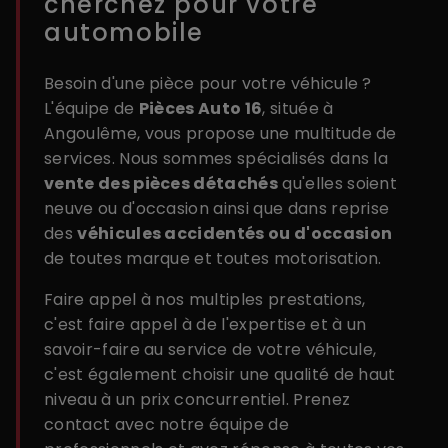
cherchez pour votre
automobile
Besoin d'une pièce pour votre véhicule ?
L'équipe de
Pièces Auto 16
, située à
Angoulême, vous propose une multitude de
services. Nous sommes spécialisés dans la
vente des pièces détachés
qu'elles soient
neuve ou d'occasion ainsi que dans reprise
des
véhicules accidentés ou d'occasion
de toutes marque et toutes motorisation.
Faire appel à nos multiples prestations,
c'est faire appel à de l'expertise et à un
savoir-faire au service de votre véhicule,
c'est également choisir une qualité de haut
niveau à un prix concurrentiel. Prenez
contact avec notre équipe de