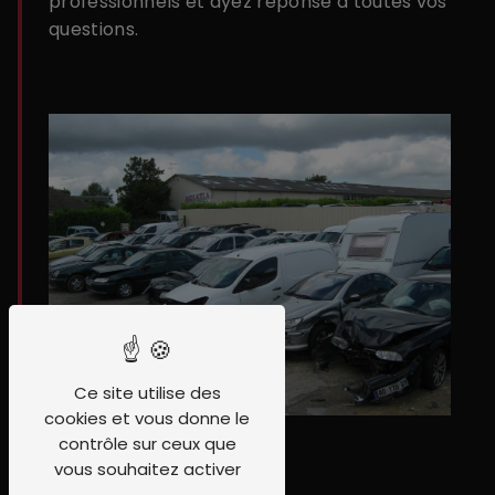
professionnels et ayez réponse à toutes vos
questions.
Ce site utilise des
cookies et vous donne le
contrôle sur ceux que
vous souhaitez activer